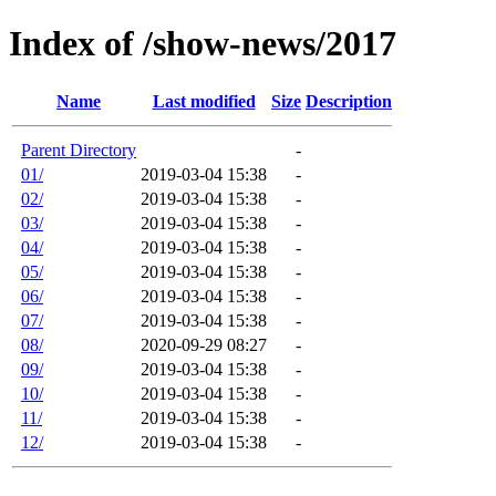
Index of /show-news/2017
Name
Last modified
Size
Description
Parent Directory
-
01/
2019-03-04 15:38
-
02/
2019-03-04 15:38
-
03/
2019-03-04 15:38
-
04/
2019-03-04 15:38
-
05/
2019-03-04 15:38
-
06/
2019-03-04 15:38
-
07/
2019-03-04 15:38
-
08/
2020-09-29 08:27
-
09/
2019-03-04 15:38
-
10/
2019-03-04 15:38
-
11/
2019-03-04 15:38
-
12/
2019-03-04 15:38
-